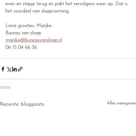
even en stapje terug en pakt het vervolgens weer op. Dat is 
het voordeel van slaapvorming.
Lieve groetjes, Marijke
Bureau van slaap
marijke@bureauvanslaap.nl
06 15 04 66 36 
Alles weergeven
Recente blogposts