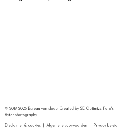
© 2019-2026 Bureau van slaap. Created by SE-Optimizz. Foto's
Bytanphotography
.
Disclaimer & cookies
|
Algemene voorwaarden
|
Privacy beleid