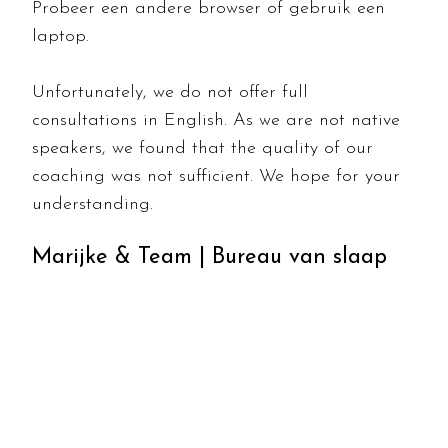
Probeer een andere browser of gebruik een
laptop.
Unfortunately, we do not offer full
consultations in English. As we are not native
speakers, we found that the quality of our
coaching was not sufficient. We hope for your
understanding.
Marijke & Team | Bureau van slaap