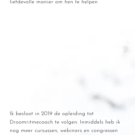
liefdevolle manier om hen te helpen.
Ik besloot in 2019 de opleiding tot
Droomritmecoach te volgen. Inmiddels heb ik
nog meer cursussen, webinars en congressen