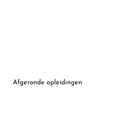
Afgeronde opleidingen