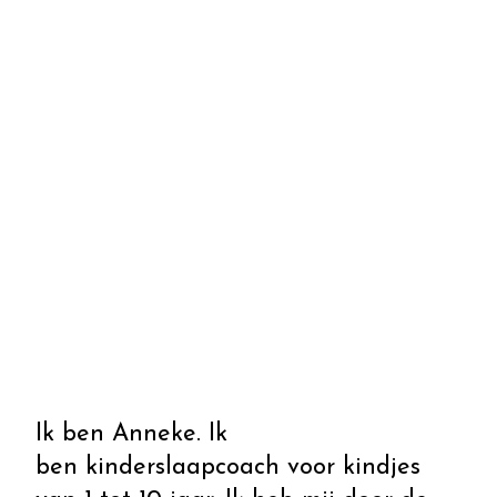
Ik ben Anneke. Ik
ben kinderslaapcoach voor kindjes