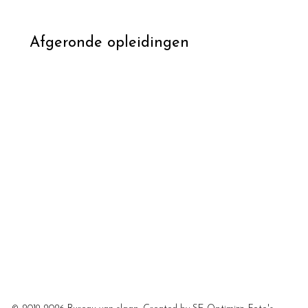
Afgeronde opleidingen