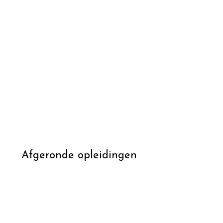
Afgeronde opleidingen