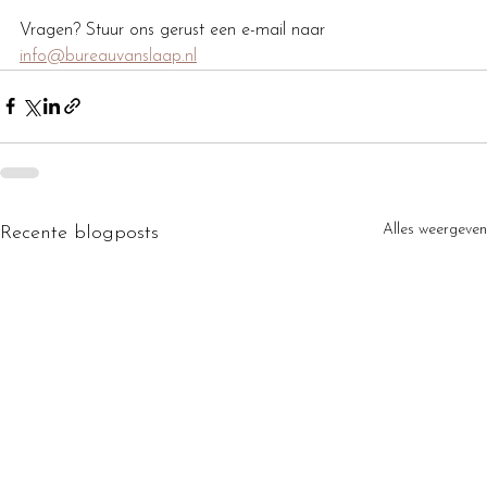
Vragen? Stuur ons gerust een e-mail naar 
info@bureauvanslaap.nl
Alles weergeven
Recente blogposts