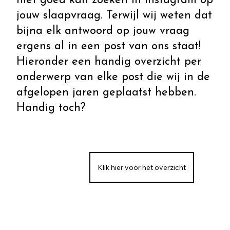
niet goed kan zoeken in Instagram op
jouw slaapvraag. Terwijl wij weten dat
bijna elk antwoord op jouw vraag
ergens al in een post van ons staat!
Hieronder een handig overzicht per
onderwerp van elke post die wij in de
afgelopen jaren geplaatst hebben.
Handig toch?
Klik hier voor het overzicht