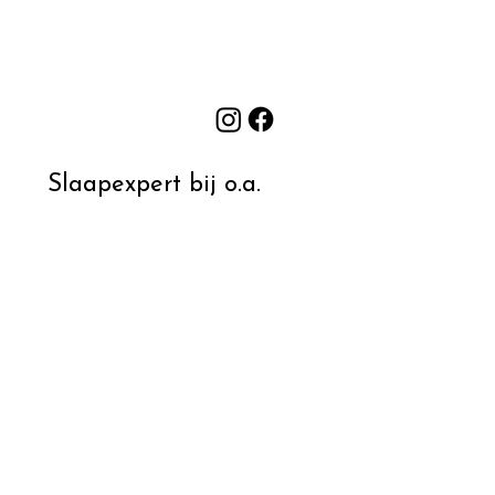
Slaapexpert bij o.a.