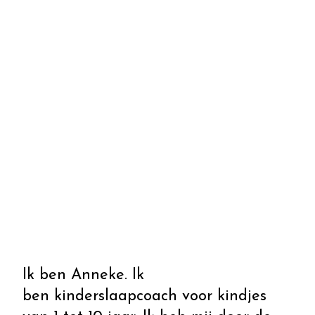
Ik ben Anneke. Ik
ben kinderslaapcoach voor kindjes