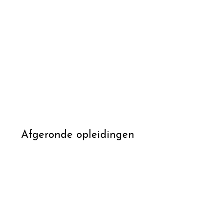
Afgeronde opleidingen