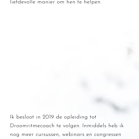
liefdevolle manier om hen te helpen.
Ik besloot in 2019 de opleiding tot
Droomritmecoach te volgen. Inmiddels heb ik
nog meer cursussen, webinars en congressen