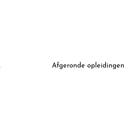
.
Afgeronde opleidingen