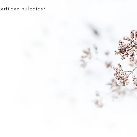
ertijden hulpgids?