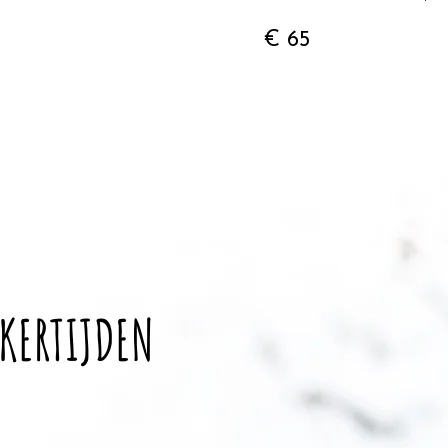
€ 65
KERTIJDEN