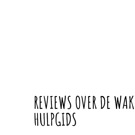
REVIEWS OVER DE WAK
HULPGIDS