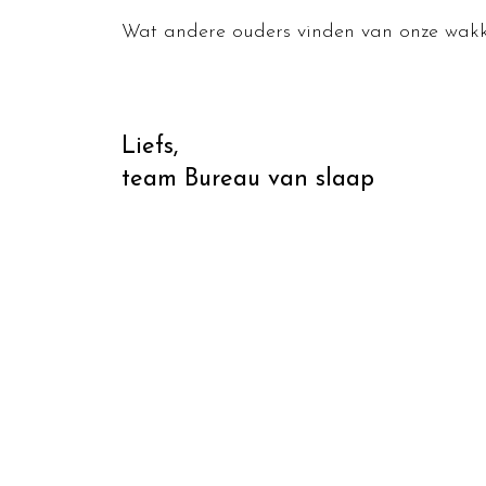
Wat andere ouders vinden van onze wakk
Liefs,
team Bureau van slaap