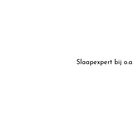
Slaapexpert bij o.a