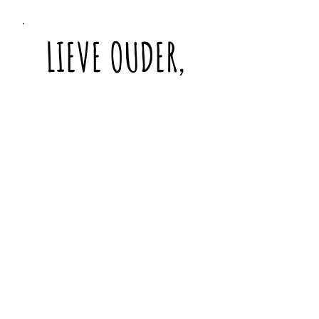
LIEVE OUDER,