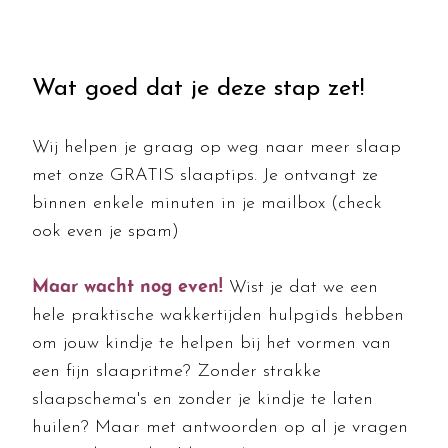
Wat goed dat je deze stap zet!
​Wij helpen je graag op weg naar meer slaap
met onze GRATIS slaaptips. Je ontvangt ze
binnen enkele minuten in je mailbox (check
ook even je spam)
Maar wacht nog even!
Wist je dat we een
hele praktische wakkertijden hulpgids hebben
om jouw kindje te helpen bij het vormen van
een fijn slaapritme? Zonder strakke
slaapschema's en zonder je kindje te laten
huilen? Maar met antwoorden op al je vragen