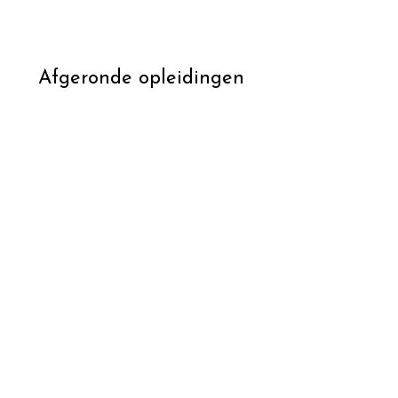
Afgeronde opleidingen